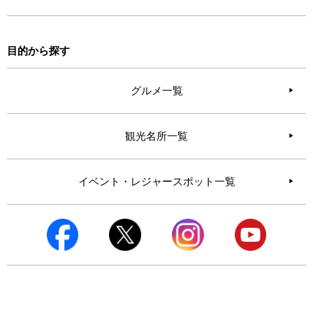
目的から探す
グルメ一覧
観光名所一覧
イベント・レジャースポット一覧