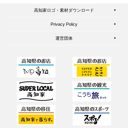
高知家ロゴ・素材ダウンロード
▶︎
Privacy Policy
▶︎
運営団体
▶︎