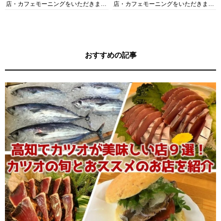
店・カフェモーニングをいただきま
店・カフェモーニングをいただきま
す！
す！
おすすめの記事