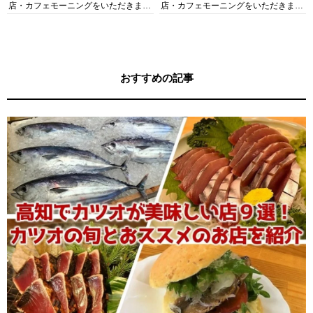
店・カフェモーニングをいただきま
店・カフェモーニングをいただきま
す！
す！
おすすめの記事