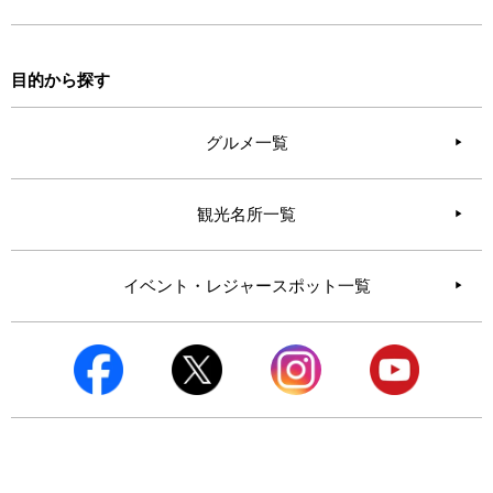
目的から探す
グルメ一覧
観光名所一覧
イベント・レジャースポット一覧