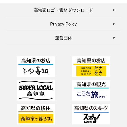
高知家ロゴ・素材ダウンロード
▶︎
Privacy Policy
▶︎
運営団体
▶︎