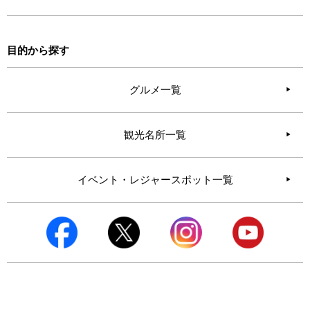
目的から探す
グルメ一覧
観光名所一覧
イベント・レジャースポット一覧