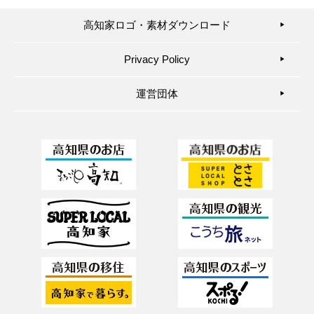
高知家ロゴ・素材ダウンロード
▶︎
Privacy Policy
▶︎
運営団体
▶︎