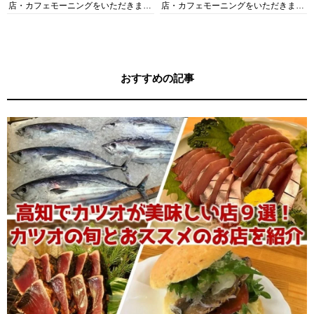
店・カフェモーニングをいただきま
店・カフェモーニングをいただきま
す！
す！
おすすめの記事