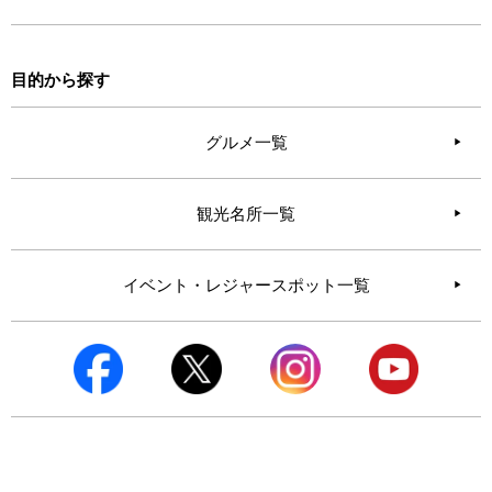
目的から探す
グルメ一覧
観光名所一覧
イベント・レジャースポット一覧