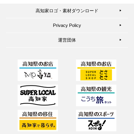
高知家ロゴ・素材ダウンロード
▶︎
Privacy Policy
▶︎
運営団体
▶︎