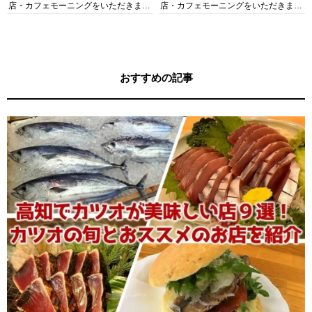
店・カフェモーニングをいただきま
店・カフェモーニングをいただきま
す！
す！
おすすめの記事