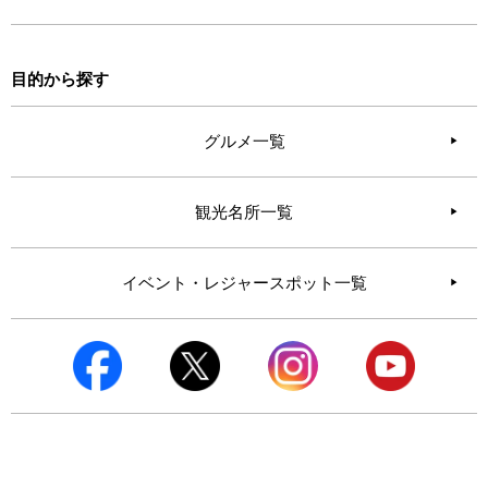
目的から探す
グルメ一覧
観光名所一覧
イベント・レジャースポット一覧