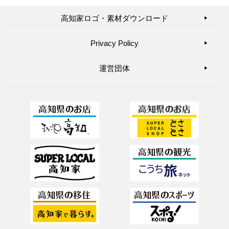
高知家ロゴ・素材ダウンロード
▶︎
Privacy Policy
▶︎
運営団体
▶︎