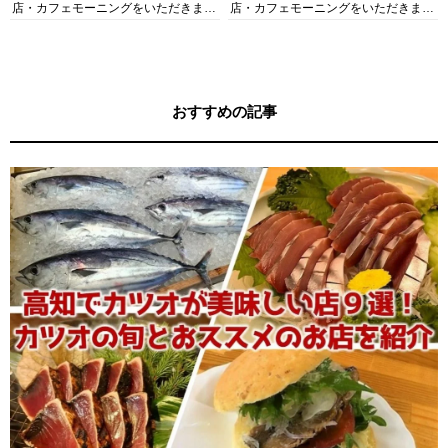
店・カフェモーニングをいただきま
店・カフェモーニングをいただきま
す！
す！
おすすめの記事