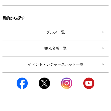
目的から探す
グルメ一覧
観光名所一覧
イベント・レジャースポット一覧