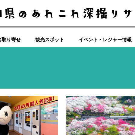
お取り寄せ
観光スポット
イベント・レジャー情報