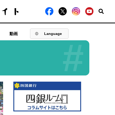
動画
Language
#