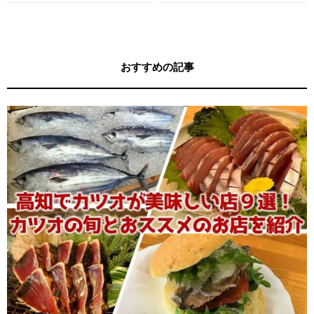
す！
す！
おすすめの記事