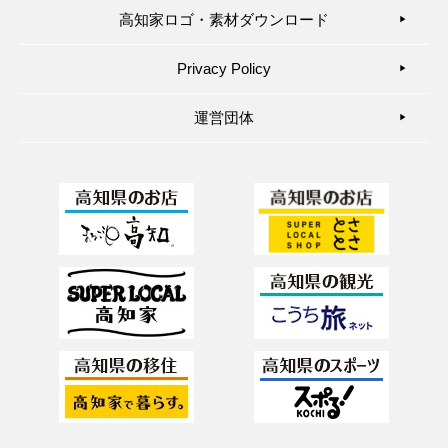
高知家ロゴ・素材ダウンロード
▶︎
Privacy Policy
▶︎
運営団体
▶︎