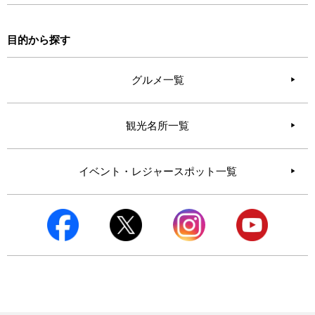
目的から探す
グルメ一覧
観光名所一覧
イベント・レジャースポット一覧