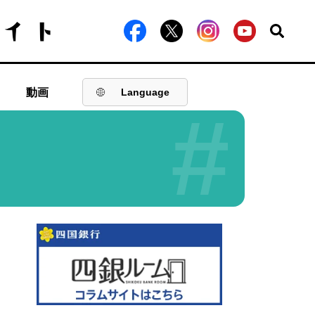
動画
Language
#