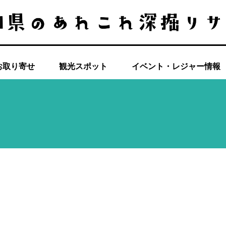
お取り寄せ
観光スポット
イベント・レジャー情報