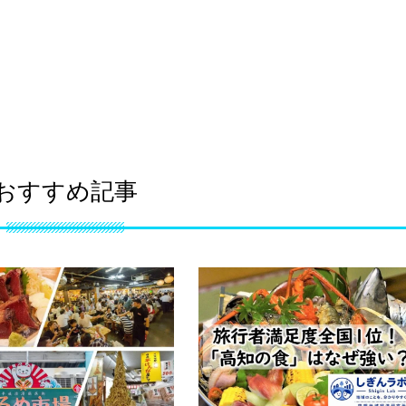
おすすめ記事