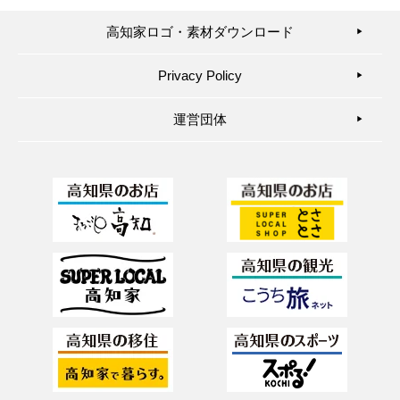
高知家ロゴ・素材ダウンロード
▶︎
Privacy Policy
▶︎
運営団体
▶︎