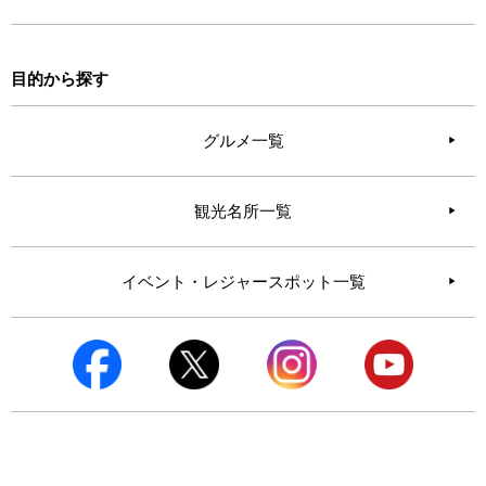
目的から探す
グルメ一覧
観光名所一覧
イベント・レジャースポット一覧