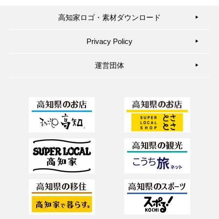
高知家ロゴ・素材ダウンロード
▶︎
Privacy Policy
▶︎
運営団体
▶︎