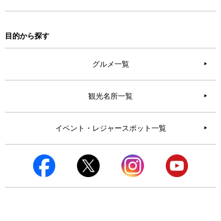
目的から探す
グルメ一覧
観光名所一覧
イベント・レジャースポット一覧