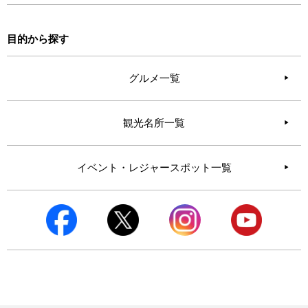
目的から探す
グルメ一覧
観光名所一覧
イベント・レジャースポット一覧