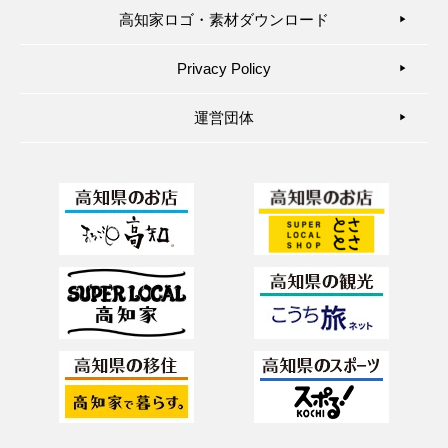
高知家ロゴ・素材ダウンロード
▶︎
Privacy Policy
▶︎
運営団体
▶︎