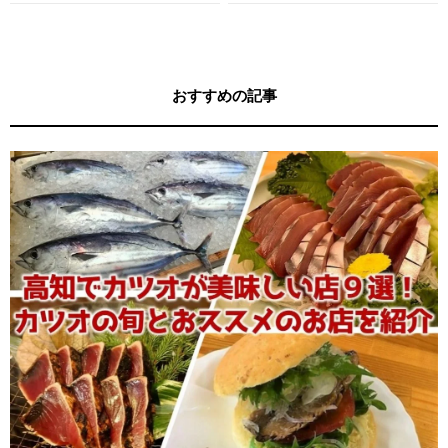
す！
す！
おすすめの記事