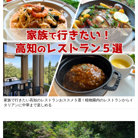
家族で行きたい高知のレストランおススメ５選！植物園内のレストランからイ
タリアンに中華まで楽しめる