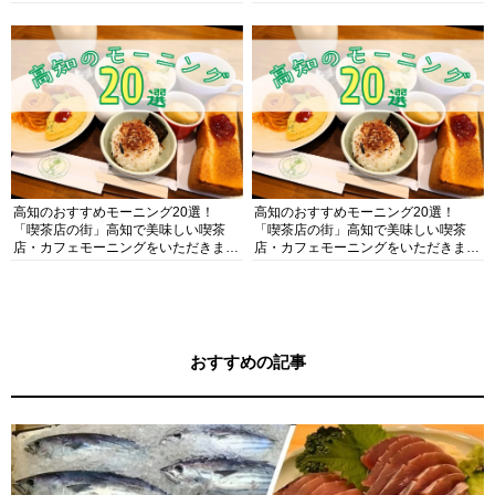
ガイド
高知のおすすめモーニング20選！
高知のおすすめモーニング20選！
「喫茶店の街」高知で美味しい喫茶
「喫茶店の街」高知で美味しい喫茶
店・カフェモーニングをいただきま
店・カフェモーニングをいただきま
す！
す！
おすすめの記事