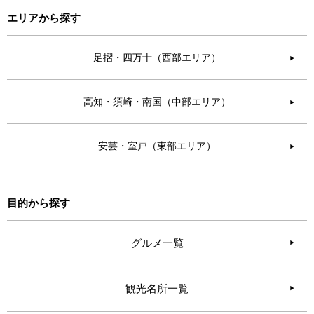
エリアから探す
足摺・四万十（西部エリア）
▶︎
高知・須崎・南国（中部エリア）
▶︎
安芸・室戸（東部エリア）
▶︎
目的から探す
グルメ一覧
観光名所一覧