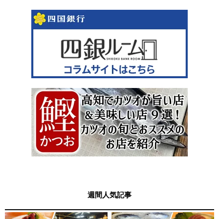
週間人気記事