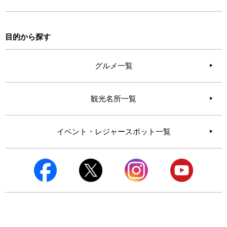
目的から探す
グルメ一覧
観光名所一覧
イベント・レジャースポット一覧