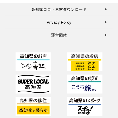
高知家ロゴ・素材ダウンロード
▶︎
Privacy Policy
▶︎
運営団体
▶︎