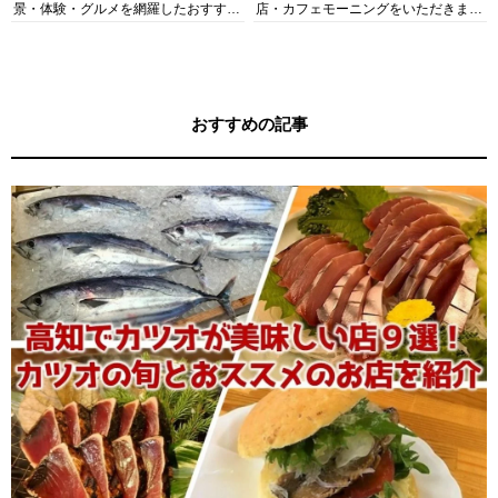
景・体験・グルメを網羅したおすすめ
店・カフェモーニングをいただきま
ガイド
す！
おすすめの記事