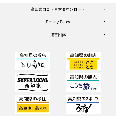
高知家ロゴ・素材ダウンロード
▶︎
Privacy Policy
▶︎
運営団体
▶︎