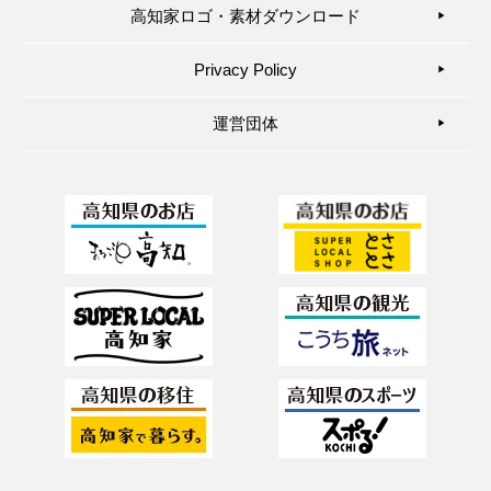
高知家ロゴ・素材ダウンロード
▶︎
Privacy Policy
▶︎
運営団体
▶︎