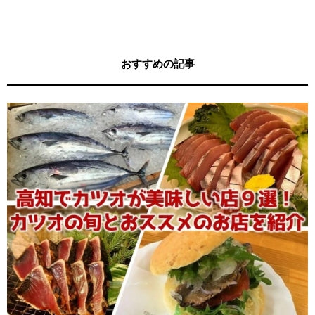
す！
す！
おすすめの記事