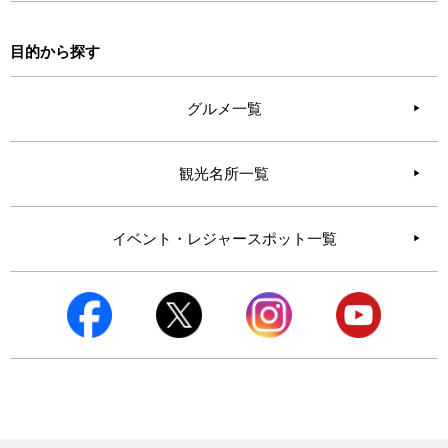
目的から探す
グルメ一覧
観光名所一覧
イベント・レジャースポット一覧