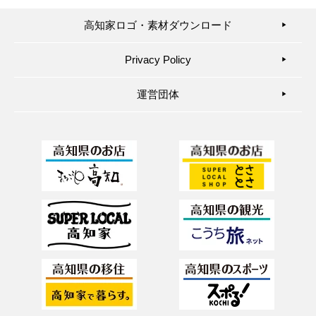
高知家ロゴ・素材ダウンロード
▶︎
Privacy Policy
▶︎
運営団体
▶︎