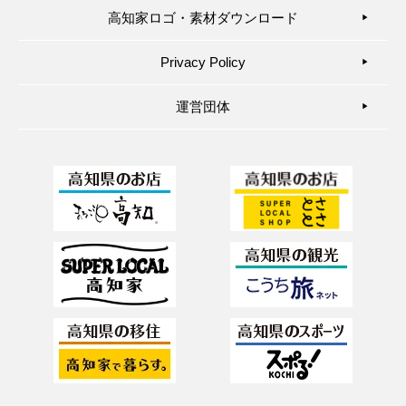
高知家ロゴ・素材ダウンロード
▶︎
Privacy Policy
▶︎
運営団体
▶︎