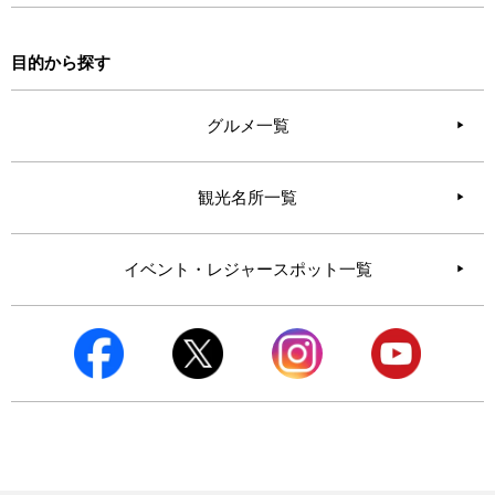
目的から探す
グルメ一覧
観光名所一覧
イベント・レジャースポット一覧