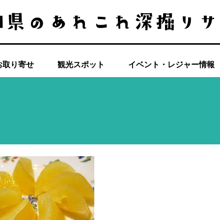
お取り寄せ
観光スポット
イベント・レジャー情報