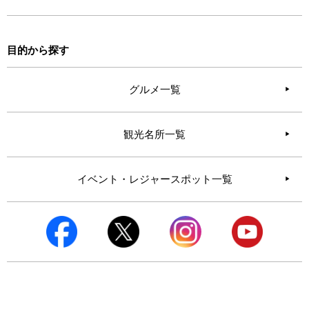
目的から探す
グルメ一覧
観光名所一覧
イベント・レジャースポット一覧