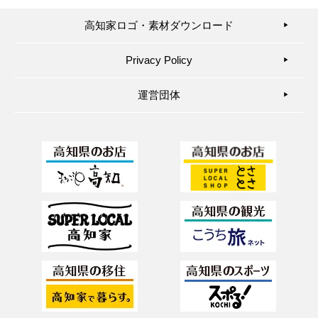
高知家ロゴ・素材ダウンロード
▶︎
Privacy Policy
▶︎
運営団体
▶︎