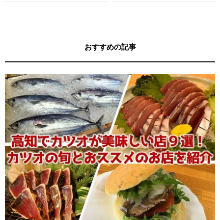
ガイド
キー牧元の高知満腹日記セレクション
おすすめの記事