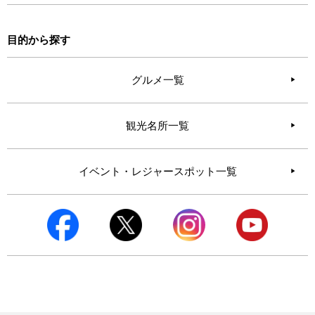
目的から探す
グルメ一覧
観光名所一覧
イベント・レジャースポット一覧