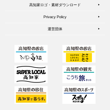
高知家ロゴ・素材ダウンロード
▶︎
Privacy Policy
▶︎
運営団体
▶︎