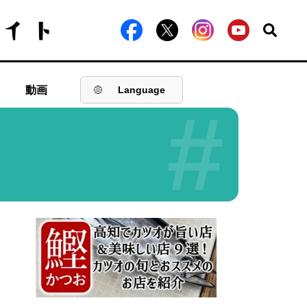
動画
Language
#