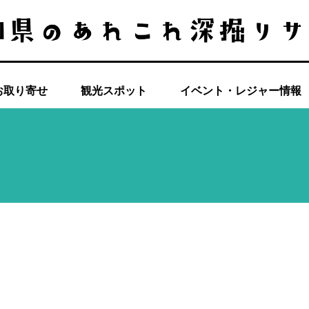
お取り寄せ
観光スポット
イベント・レジャー情報