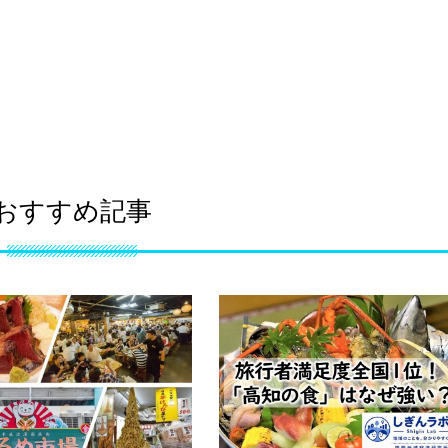
おすすめ記事