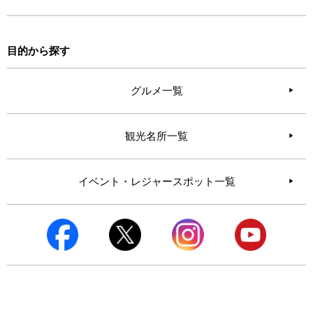
目的から探す
グルメ一覧
観光名所一覧
イベント・レジャースポット一覧