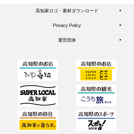
高知家ロゴ・素材ダウンロード
▶︎
Privacy Policy
▶︎
運営団体
▶︎