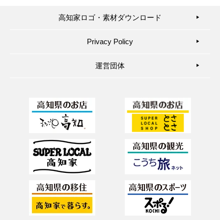
高知家ロゴ・素材ダウンロード
▶︎
Privacy Policy
▶︎
運営団体
▶︎