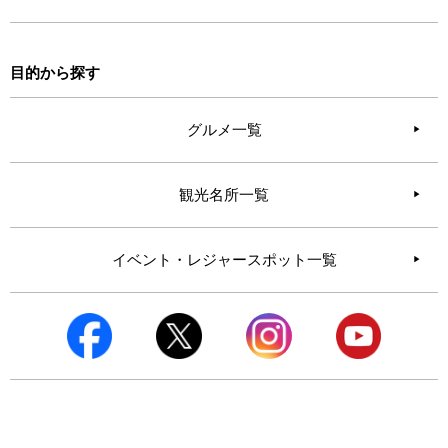
目的から探す
グルメ一覧
観光名所一覧
イベント・レジャースポット一覧