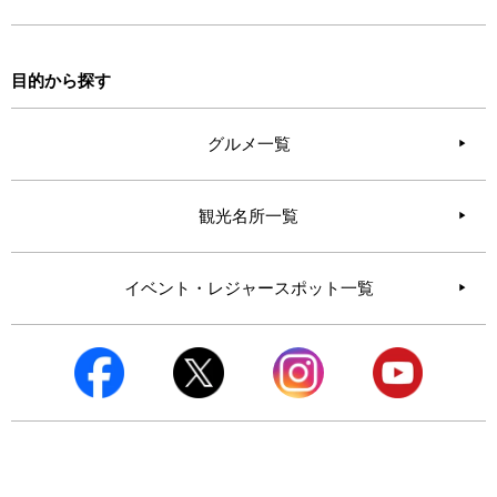
目的から探す
グルメ一覧
観光名所一覧
イベント・レジャースポット一覧