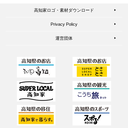
高知家ロゴ・素材ダウンロード
▶︎
Privacy Policy
▶︎
運営団体
▶︎