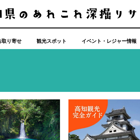
お取り寄せ
観光スポット
イベント・レジャー情報