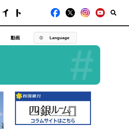
動画
Language
#