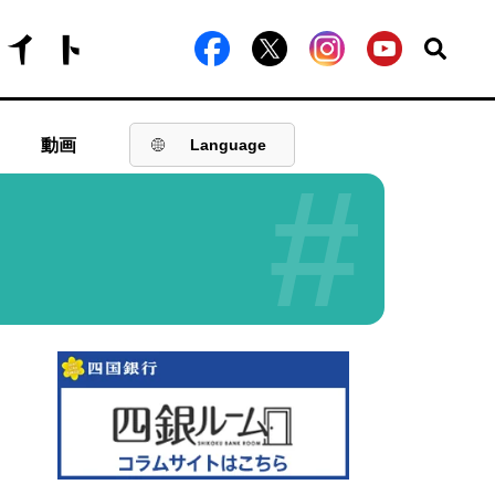
動画
Language
#