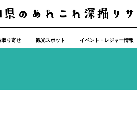
お取り寄せ
観光スポット
イベント・レジャー情報