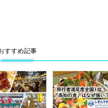
おすすめ記事