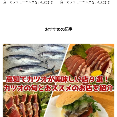
店・カフェモーニングをいただきま
店・カフェモーニングをいただきま
す！
す！
おすすめの記事