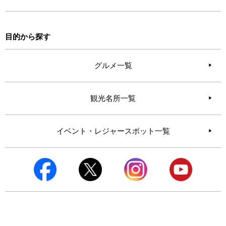
目的から探す
グルメ一覧
観光名所一覧
イベント・レジャースポット一覧