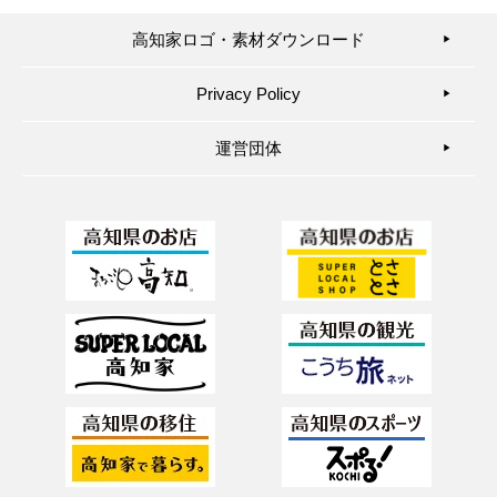
高知家ロゴ・素材ダウンロード
▶︎
Privacy Policy
▶︎
運営団体
▶︎