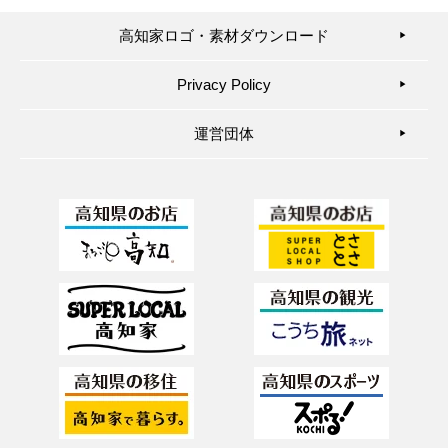
高知家ロゴ・素材ダウンロード
▶︎
Privacy Policy
▶︎
運営団体
▶︎