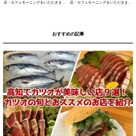
店・カフェモーニングをいただきま
店・カフェモーニングをいただきま
す！
す！
おすすめの記事