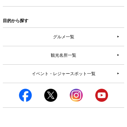
目的から探す
グルメ一覧
観光名所一覧
イベント・レジャースポット一覧