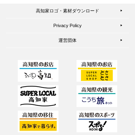
高知家ロゴ・素材ダウンロード
▶︎
Privacy Policy
▶︎
運営団体
▶︎