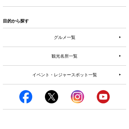
目的から探す
グルメ一覧
観光名所一覧
イベント・レジャースポット一覧