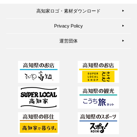
高知家ロゴ・素材ダウンロード
▶︎
Privacy Policy
▶︎
運営団体
▶︎