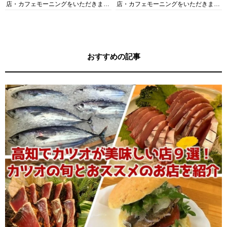
店・カフェモーニングをいただきま
店・カフェモーニングをいただきま
す！
す！
おすすめの記事