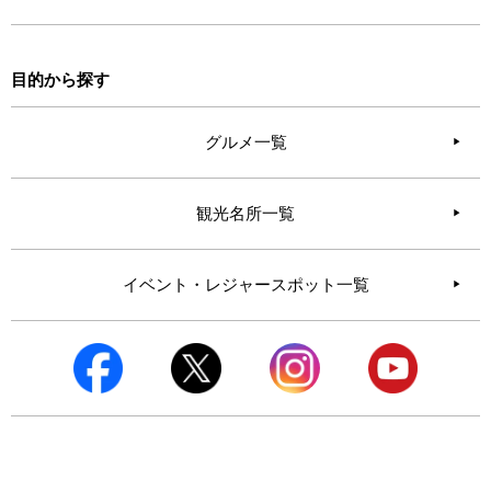
目的から探す
グルメ一覧
観光名所一覧
イベント・レジャースポット一覧