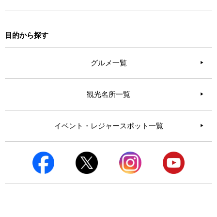
目的から探す
グルメ一覧
観光名所一覧
イベント・レジャースポット一覧