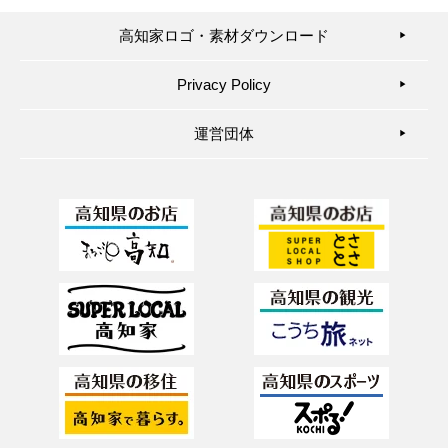
高知家ロゴ・素材ダウンロード
▶︎
Privacy Policy
▶︎
運営団体
▶︎