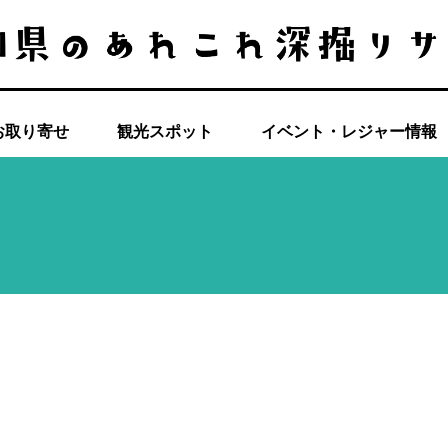
お取り寄せ
観光スポット
イベント・レジャー情報