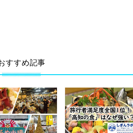
おすすめ記事