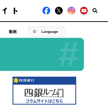
動画
Language
#