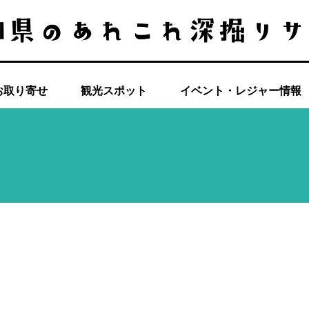
お取り寄せ
観光スポット
イベント・レジャー情報