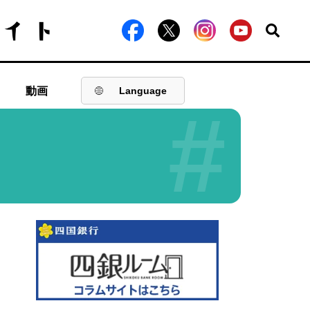
動画
Language
#