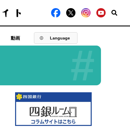
動画
Language
#