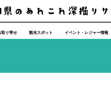
お取り寄せ
観光スポット
イベント・レジャー情報