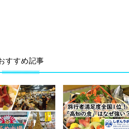
おすすめ記事