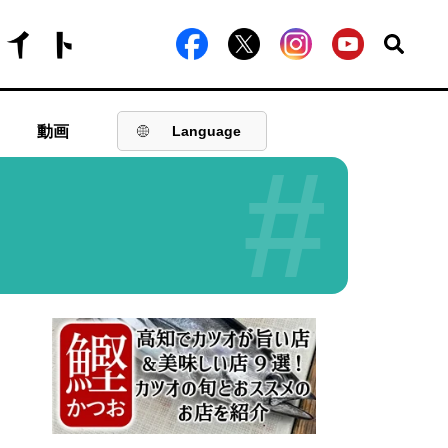
動画
Language
#