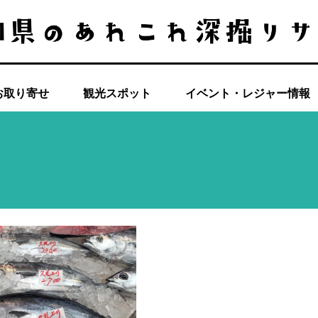
お取り寄せ
観光スポット
イベント・レジャー情報