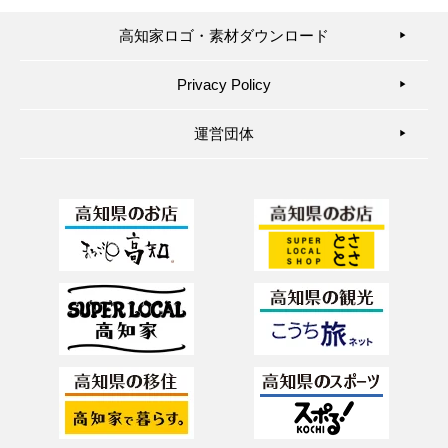
高知家ロゴ・素材ダウンロード
▶︎
Privacy Policy
▶︎
運営団体
▶︎