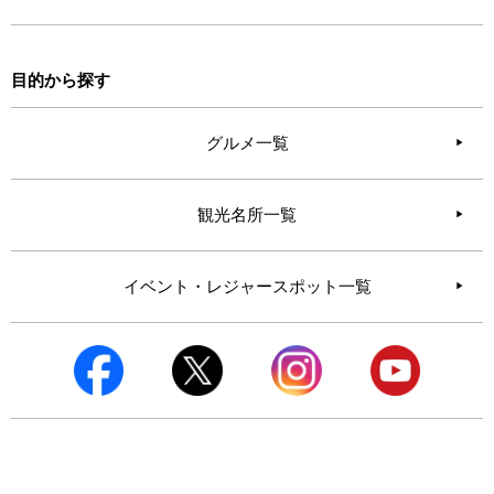
目的から探す
グルメ一覧
観光名所一覧
イベント・レジャースポット一覧