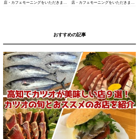
店・カフェモーニングをいただきま
店・カフェモーニングをいただきま
す！
す！
おすすめの記事