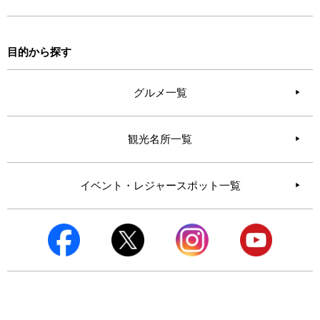
目的から探す
グルメ一覧
観光名所一覧
イベント・レジャースポット一覧