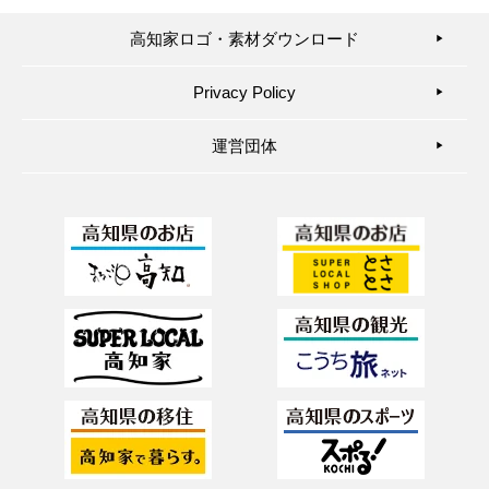
高知家ロゴ・素材ダウンロード
▶︎
Privacy Policy
▶︎
運営団体
▶︎