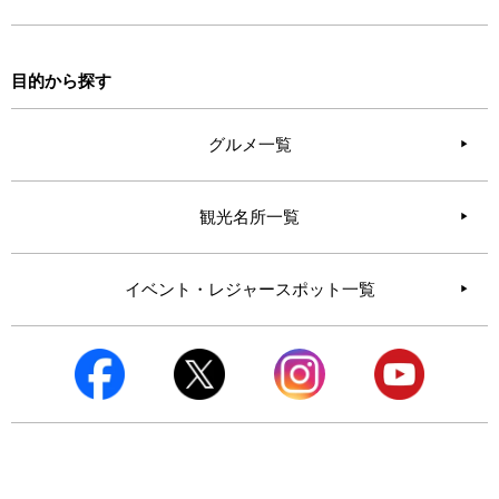
目的から探す
グルメ一覧
観光名所一覧
イベント・レジャースポット一覧