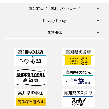
高知家ロゴ・素材ダウンロード
▶︎
Privacy Policy
▶︎
運営団体
▶︎