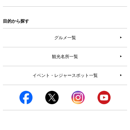
目的から探す
グルメ一覧
観光名所一覧
イベント・レジャースポット一覧