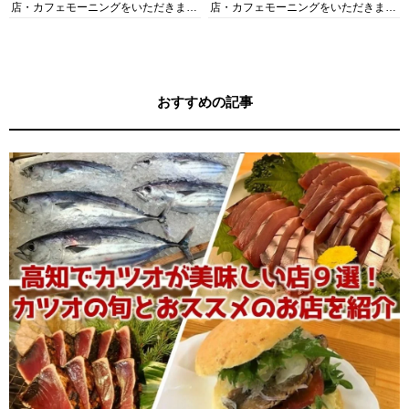
店・カフェモーニングをいただきま
店・カフェモーニングをいただきま
す！
す！
おすすめの記事