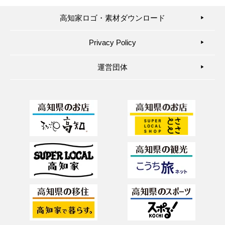
高知家ロゴ・素材ダウンロード
▶︎
Privacy Policy
▶︎
運営団体
▶︎