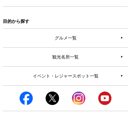
目的から探す
グルメ一覧
観光名所一覧
イベント・レジャースポット一覧