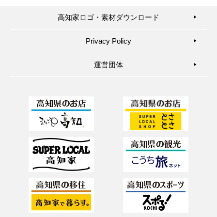
高知家ロゴ・素材ダウンロード
▶︎
Privacy Policy
▶︎
運営団体
▶︎