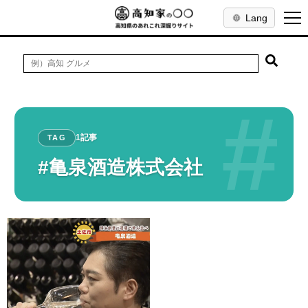
Lang
#
1記事
TAG
#亀泉酒造株式会社