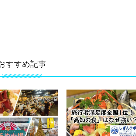
おすすめ記事