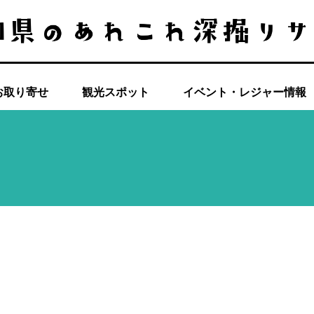
お取り寄せ
観光スポット
イベント・レジャー情報