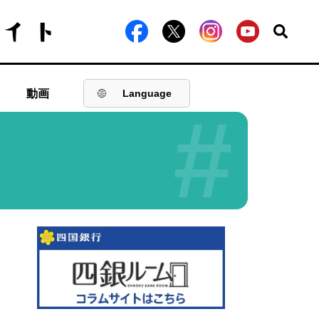
動画
Language
#