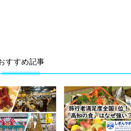
おすすめ記事