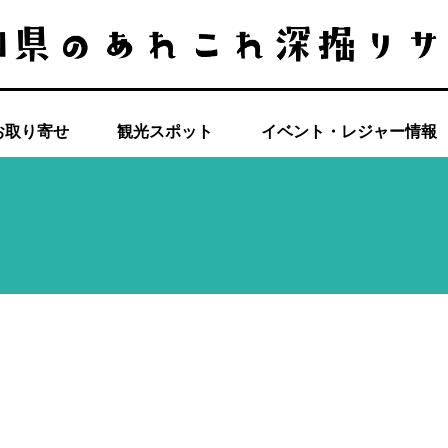
お取り寄せ
観光スポット
イベント・レジャー情報