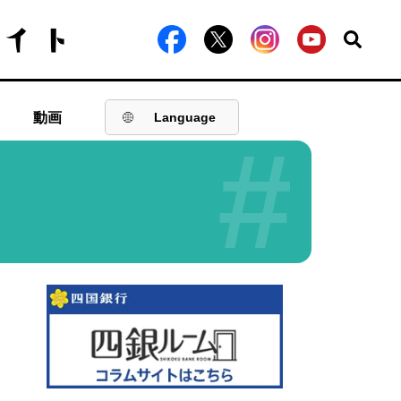
動画
Language
#