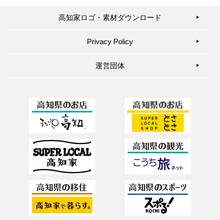
高知家ロゴ・素材ダウンロード
▶︎
Privacy Policy
▶︎
運営団体
▶︎