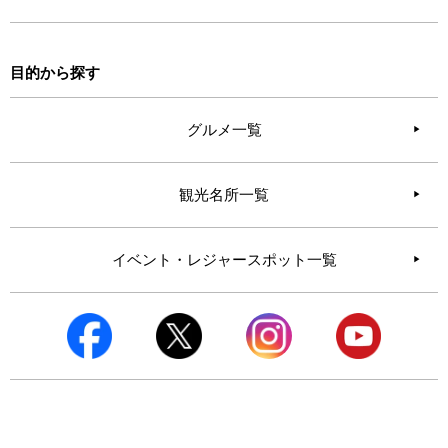
目的から探す
グルメ一覧
観光名所一覧
イベント・レジャースポット一覧