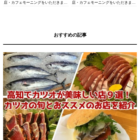
店・カフェモーニングをいただきま
店・カフェモーニングをいただきま
す！
す！
おすすめの記事