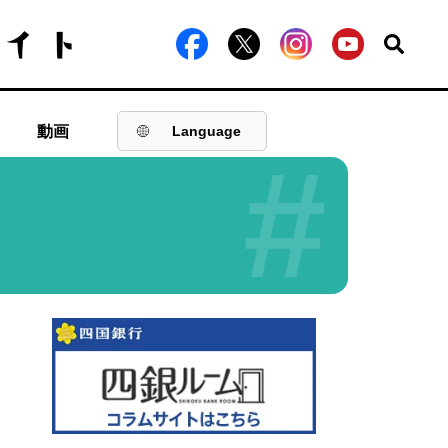
動画
Language
#