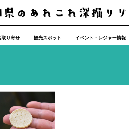
お取り寄せ
観光スポット
イベント・レジャー情報