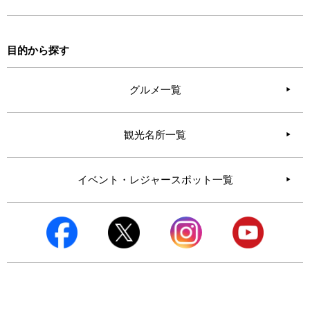
目的から探す
グルメ一覧
観光名所一覧
イベント・レジャースポット一覧