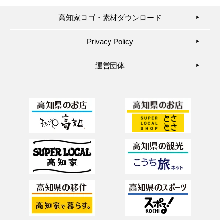
高知家ロゴ・素材ダウンロード
▶︎
Privacy Policy
▶︎
運営団体
▶︎