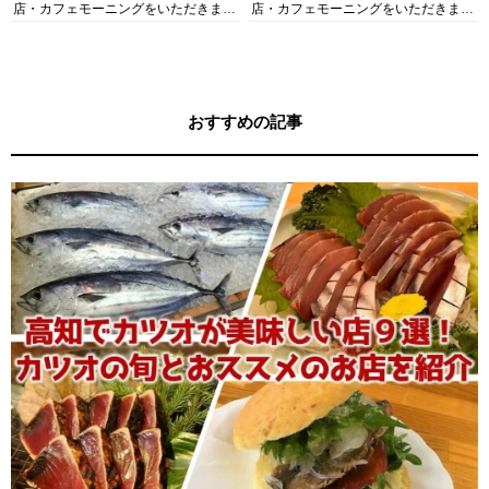
店・カフェモーニングをいただきま
店・カフェモーニングをいただきま
す！
す！
おすすめの記事