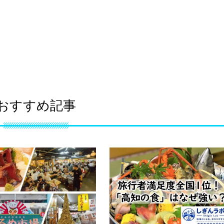
おすすめ記事