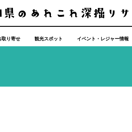
お取り寄せ
観光スポット
イベント・レジャー情報