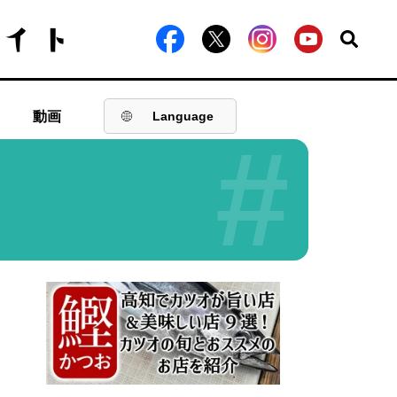
動画
Language
#