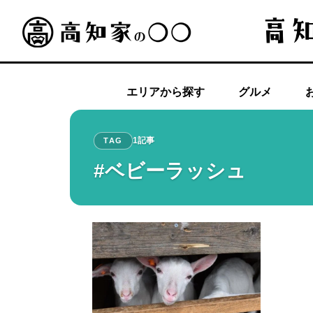
エリアから探す
グルメ
1記事
TAG
#ベビーラッシュ