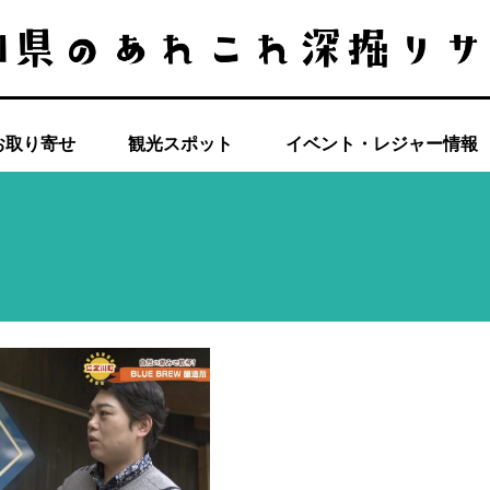
お取り寄せ
観光スポット
イベント・レジャー情報