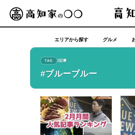
エリアから探す
グルメ
2記事
TAG
#ブルーブルー