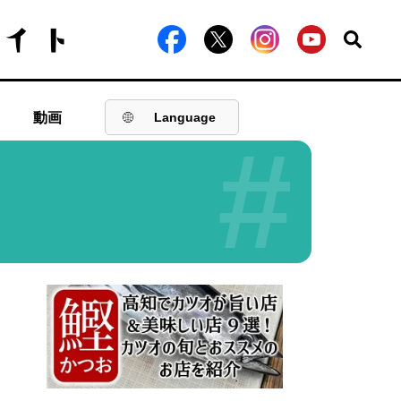
動画
Language
#