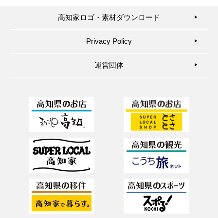
高知家ロゴ・素材ダウンロード
▶︎
Privacy Policy
▶︎
運営団体
▶︎