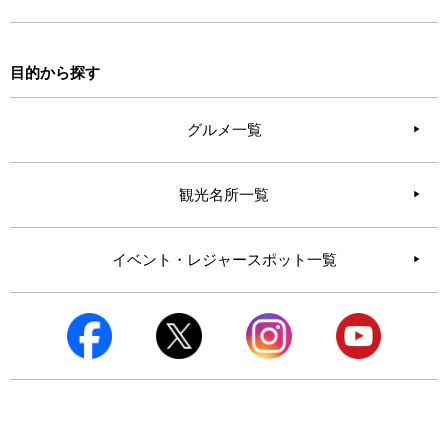
目的から探す
グルメ一覧
観光名所一覧
イベント・レジャースポット一覧