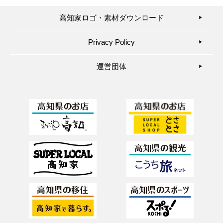
高知家ロゴ・素材ダウンロード
▶︎
Privacy Policy
▶︎
運営団体
▶︎