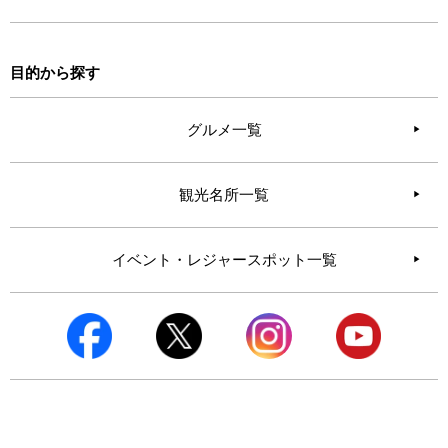
目的から探す
グルメ一覧
観光名所一覧
イベント・レジャースポット一覧